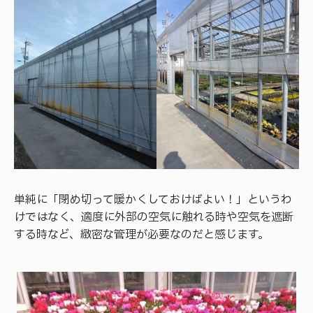
単純に「閉め切って暖かくしておけばよい！」というわ
けではなく、適度に外部の空気に触れる時や空気を遮断
する時など、緻密な管理が必要なのだと感じます。