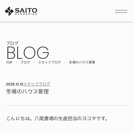
本文までスキップする
メニ
ブログ
BLOG
TOP
ブログ
スタッフブログ
冬場のハウス管理
スタッフブログ
2025.12.13
冬場のハウス管理
こんにちは。八尾農場の生産担当のヨコタです。