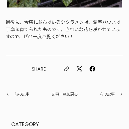
最後に、今店に並んでいるシクラメンは、温室ハウスで
丁寧に育てられたものです。きれいな花を咲かせていま
すので、ぜひ一度ご覧ください！
SHARE
前の記事
記事一覧に戻る
次の記事
CATEGORY