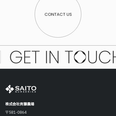
CONTACT US
株式会社斉藤農場
〒581-0864