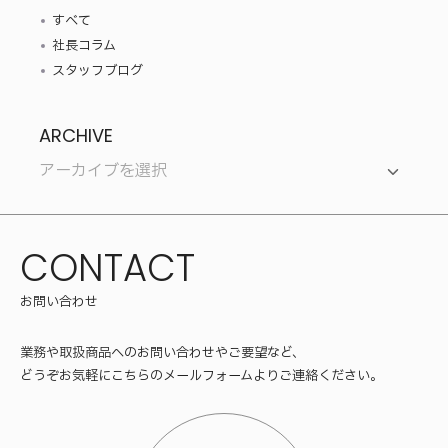
すべて
社長コラム
スタッフブログ
ARCHIVE
CONTACT
お問い合わせ
業務や取扱商品へのお問い合わせやご要望など、
どうぞお気軽にこちらのメールフォームよりご連絡ください。