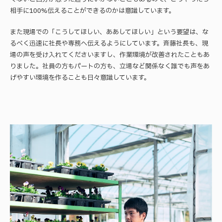
相手に100%伝えることができるのかは意識しています。
また現場での「こうしてほしい、ああしてほしい」という要望は、な
るべく迅速に社長や専務へ伝えるようにしています。斉藤社長も、現
場の声を受け入れてくださいますし、作業環境が改善されたこともあ
りました。社員の方もパートの方も、立場など関係なく誰でも声をあ
げやすい環境を作ることも日々意識しています。