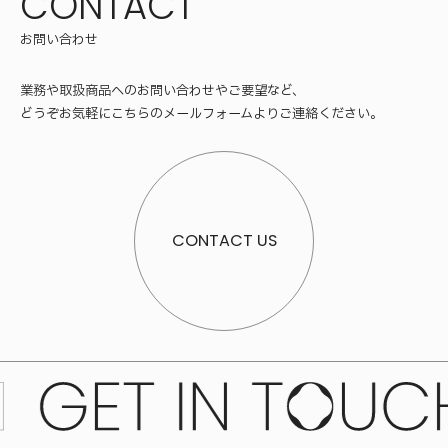
CONTACT
お問い合わせ
業務や取扱商品へのお問い合わせやご要望など、
どうぞお気軽にこちらのメールフォームよりご連絡ください。
CONTACT US