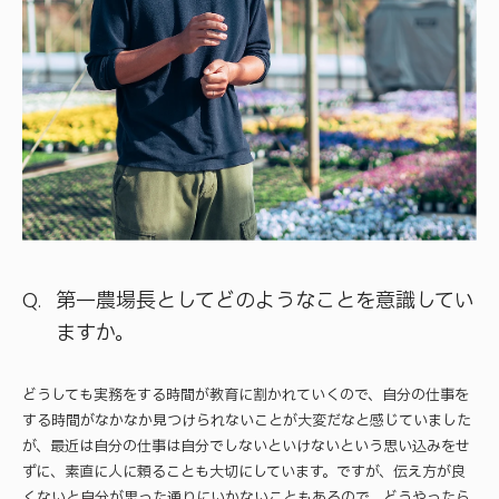
第一農場長としてどのようなことを意識してい
ますか。
どうしても実務をする時間が教育に割かれていくので、自分の仕事を
する時間がなかなか見つけられないことが大変だなと感じていました
が、最近は自分の仕事は自分でしないといけないという思い込みをせ
ずに、素直に人に頼ることも大切にしています。ですが、伝え方が良
くないと自分が思った通りにいかないこともあるので、どうやったら