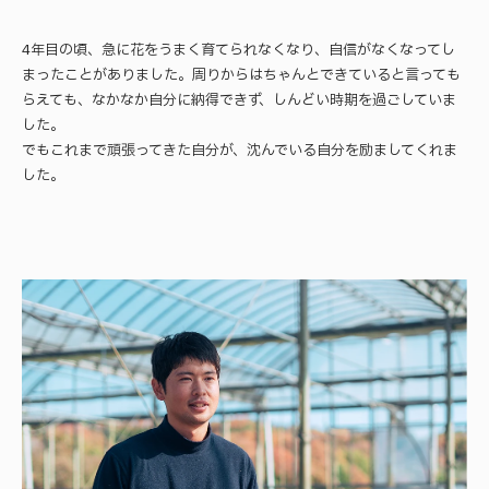
4年目の頃、急に花をうまく育てられなくなり、自信がなくなってし
まったことがありました。周りからはちゃんとできていると言っても
らえても、なかなか自分に納得できず、しんどい時期を過ごしていま
した。
でもこれまで頑張ってきた自分が、沈んでいる自分を励ましてくれま
した。