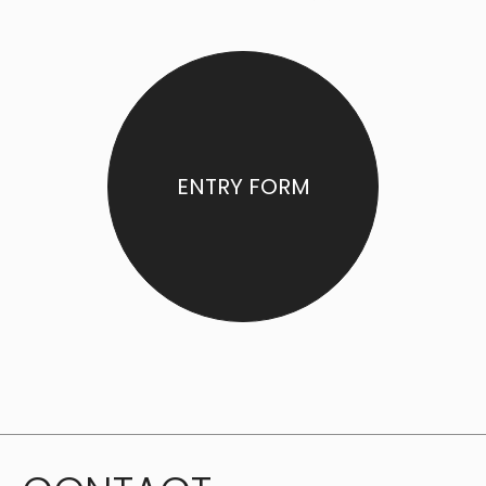
ENTRY FORM