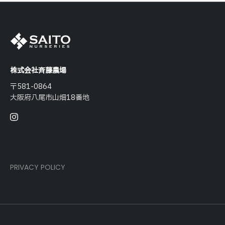
株式会社斉藤農場
〒581-0864
大阪府八尾市山畑18番地
PRIVACY POLICY