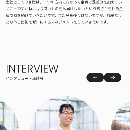
会社としての目標は、一つの方向に向かって全員で足並みを揃えてい
くことですかね。より良いものをお届けしたいという気持ちを社員全
員で持ち続けていきたいです。また今も多くはないですが、残業だっ
たり休日出勤をゼロにするマネジメントをしていきたいです。
INTERVIEW
インタビュー・座談会