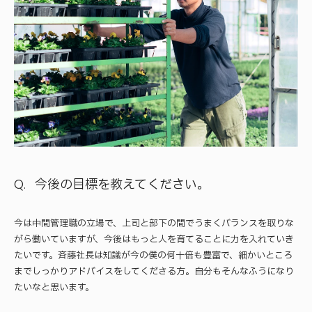
今後の目標を教えてください。
今は中間管理職の立場で、上司と部下の間でうまくバランスを取りな
がら働いていますが、今後はもっと人を育てることに力を入れていき
たいです。斉藤社長は知識が今の僕の何十倍も豊富で、細かいところ
までしっかりアドバイスをしてくださる方。自分もそんなふうになり
たいなと思います。