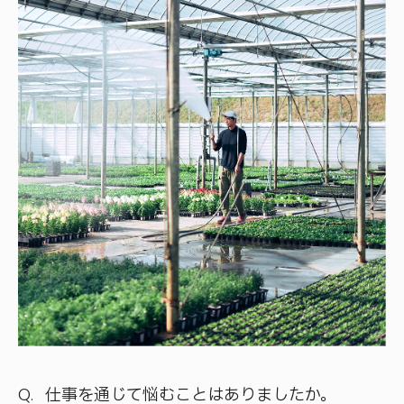
仕事を通じて悩むことはありましたか。